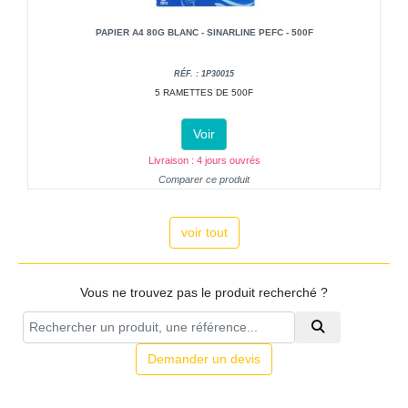
PAPIER A4 80G BLANC - SINARLINE PEFC - 500F
RÉF. : 1P30015
5 RAMETTES DE 500F
Voir
Livraison : 4 jours ouvrés
Comparer ce produit
voir tout
Vous ne trouvez pas le produit recherché ?
Demander un devis