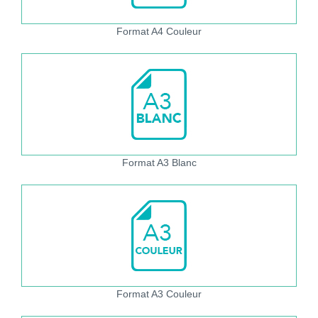
Format A4 Couleur
Format A3 Blanc
Format A3 Couleur