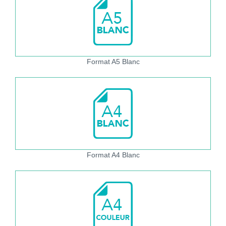
Format A5 Blanc
Format A4 Blanc