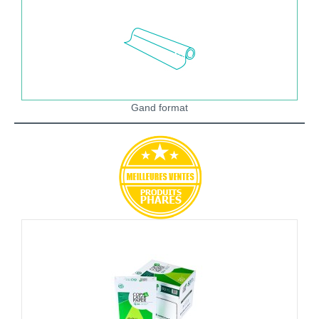
Gand format