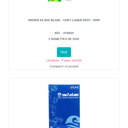
PAPIER A4 80G BLANC - COPY LASER PEFC - 500F
RÉF. : 1P30010
5 RAMETTES DE 500F
Voir
Livraison : 4 jours ouvrés
Comparer ce produit