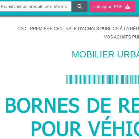
catalogue
PDF
CADI, PREMIÈRE CENTRALE D'ACHATS PUBLICS À LA RÉ
VOS ACHATS PU
MOBILIER URB