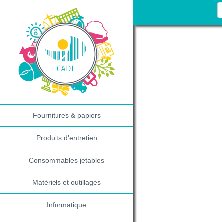
Fournitures & papiers
Produits d'entretien
Consommables jetables
Matériels et outillages
Informatique