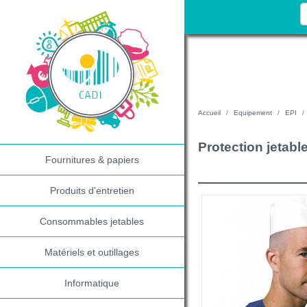
Accueil
Equipement
EPI
Protection jetabl
Fournitures & papiers
Produits d'entretien
Consommables jetables
Matériels et outillages
Informatique