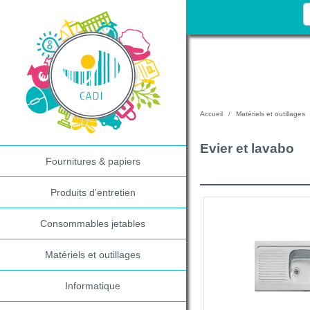
Accueil
Matériels et outillages
Evier et lavabo
Fournitures & papiers
Produits d'entretien
Consommables jetables
Matériels et outillages
Informatique