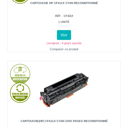
CARTOUCHE HP CF411X CYAN RECONDITIONNÉ
RÉF. : CF411X
L'UNITÉ
Voir
Livraison : 4 jours ouvrés
Comparer ce produit
CARTOUCHE(HP) CF411A CYAN 2300 PAGES RECONDITIONNÉ