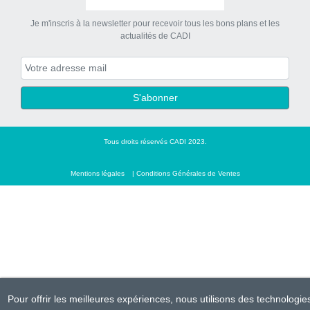
Je m'inscris à la newsletter pour recevoir tous les bons plans et les
actualités de CADI
S'abonner
Tous droits réservés CADI 2023.
Mentions légales
Conditions Générales de Ventes
Pour offrir les meilleures expériences, nous utilisons des technologie