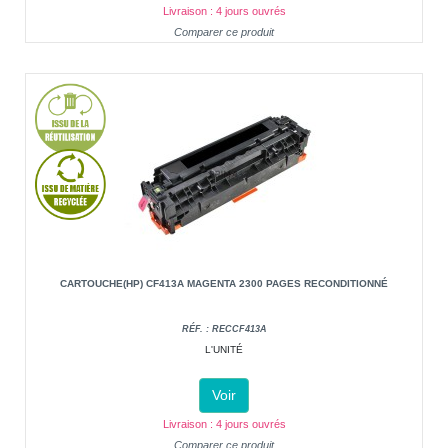
Livraison : 4 jours ouvrés
Comparer ce produit
CARTOUCHE(HP) CF413A MAGENTA 2300 PAGES RECONDITIONNÉ
RÉF. : RECCF413A
L'UNITÉ
Voir
Livraison : 4 jours ouvrés
Comparer ce produit