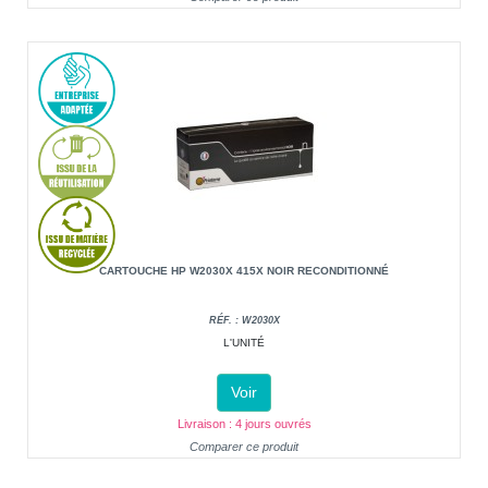
CARTOUCHE HP W2030X 415X NOIR RECONDITIONNÉ
RÉF. : W2030X
L'UNITÉ
Voir
Livraison : 4 jours ouvrés
Comparer ce produit