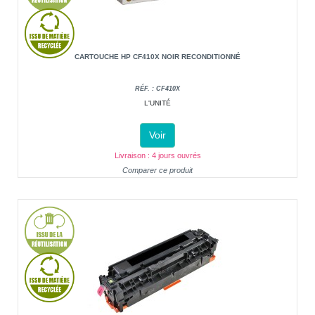
CARTOUCHE HP CF410X NOIR RECONDITIONNÉ
RÉF. : CF410X
L'UNITÉ
Voir
Livraison : 4 jours ouvrés
Comparer ce produit