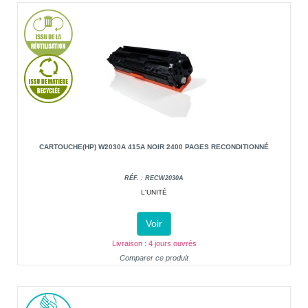
CARTOUCHE(HP) W2030A 415A NOIR 2400 PAGES RECONDITIONNÉ
RÉF. : RECW2030A
L'UNITÉ
Voir
Livraison : 4 jours ouvrés
Comparer ce produit