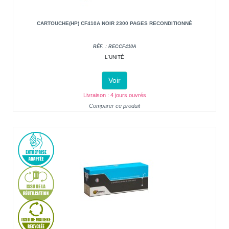
CARTOUCHE(HP) CF410A NOIR 2300 PAGES RECONDITIONNÉ
RÉF. : RECCF410A
L'UNITÉ
Voir
Livraison : 4 jours ouvrés
Comparer ce produit