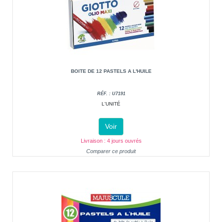
BOITE DE 12 PASTELS A L'HUILE
RÉF. : U7191
L'UNITÉ
Voir
Livraison : 4 jours ouvrés
Comparer ce produit