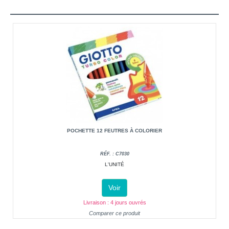
POCHETTE 12 FEUTRES À COLORIER
RÉF. : C7030
L'UNITÉ
Voir
Livraison : 4 jours ouvrés
Comparer ce produit