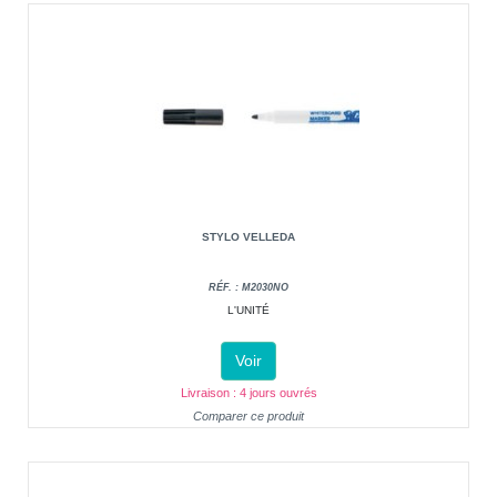
STYLO VELLEDA
RÉF. : M2030NO
L'UNITÉ
Voir
Livraison : 4 jours ouvrés
Comparer ce produit