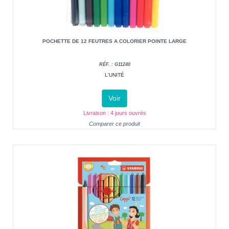
POCHETTE DE 12 FEUTRES A COLORIER POINTE LARGE
RÉF. : G11240
L'UNITÉ
Voir
Livraison : 4 jours ouvrés
Comparer ce produit