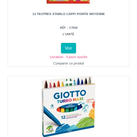
12 FEUTRES STABILO CAPPI POINTE MOYENNE
RÉF. : C7034
L'UNITÉ
Voir
Livraison : 4 jours ouvrés
Comparer ce produit