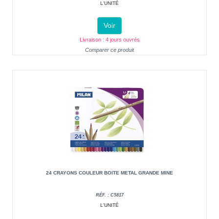
L'UNITÉ
Voir
Livraison : 4 jours ouvrés
Comparer ce produit
24 CRAYONS COULEUR BOITE METAL GRANDE MINE
RÉF. : C5817
L'UNITÉ