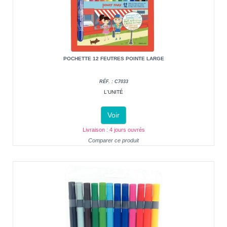
POCHETTE 12 FEUTRES POINTE LARGE
RÉF. : C7033
L'UNITÉ
Voir
Livraison : 4 jours ouvrés
Comparer ce produit