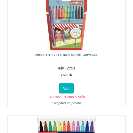
POCHETTE 12 FEUTRES POINTE MOYENNE
RÉF. : C7032
L'UNITÉ
Voir
Livraison : 4 jours ouvrés
Comparer ce produit