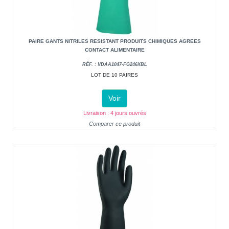
PAIRE GANTS NITRILES RESISTANT PRODUITS CHIMIQUES AGREES
CONTACT ALIMENTAIRE
RÉF. : VDAA1047-FG246XBL
LOT DE 10 PAIRES
Voir
Livraison : 4 jours ouvrés
Comparer ce produit