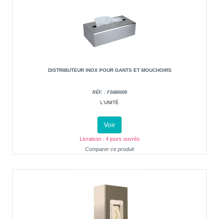
DISTRIBUTEUR INOX POUR GANTS ET MOUCHOIRS
RÉF. : F0480000
L'UNITÉ
Voir
Livraison : 4 jours ouvrés
Comparer ce produit