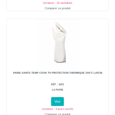
Livraison : 10 semaines
Comparer ce produit
PAIRE GANTS TEMP COOK T9 PROTECTION THERMIQUE 250°C L45CM
RÉF. : 6251
LA PAIRE
Voir
Livraison : 4 jours ouvrés
Comparer ce produit