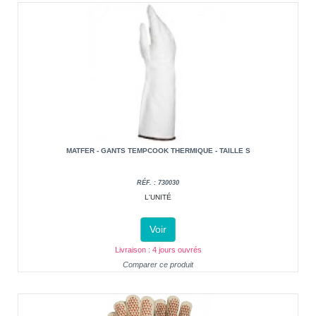
MATFER - GANTS TEMPCOOK THERMIQUE - TAILLE S
RÉF. : 730030
L'UNITÉ
Voir
Livraison : 4 jours ouvrés
Comparer ce produit