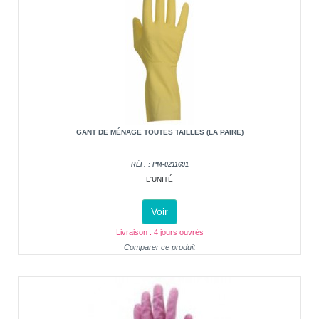
GANT DE MÉNAGE TOUTES TAILLES (LA PAIRE)
RÉF. : PM-0211691
L'UNITÉ
Voir
Livraison : 4 jours ouvrés
Comparer ce produit