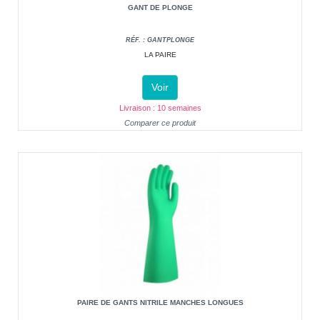
GANT DE PLONGE
RÉF. : GANTPLONGE
LA PAIRE
Voir
Livraison : 10 semaines
Comparer ce produit
PAIRE DE GANTS NITRILE MANCHES LONGUES