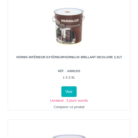
VERNIS INTÉRIEUR EXTÉRIEURVERNILUX BRILLANT INCOLORE 2,5LT
RÉF. : A0001333
1 X 2.5L
Voir
Livraison : 5 jours ouvrés
Comparer ce produit