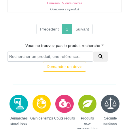
Livraison : 5 jours ouvrés
Comparer ce produit
(current)
Précédent
1
Suivant
Vous ne trouvez pas le produit recherché ?
Demander un devis
Démarches
Gain de temps
Coûts réduits
Produits
Sécurité
simplifiées
éco-
juridique
responsables