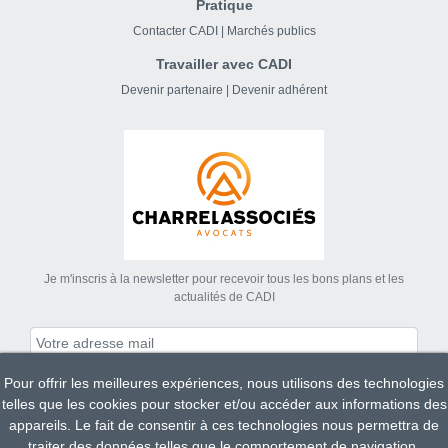
Pratique
Contacter CADI
|
Marchés publics
Travailler avec CADI
Devenir partenaire
|
Devenir adhérent
Je m'inscris à la newsletter pour recevoir tous les bons plans et les
actualités de CADI
Pour offrir les meilleures expériences, nous utilisons des technologies
S'abonner
telles que les cookies pour stocker et/ou accéder aux informations des
appareils. Le fait de consentir à ces technologies nous permettra de
traiter des données telles que le comportement de navigation.