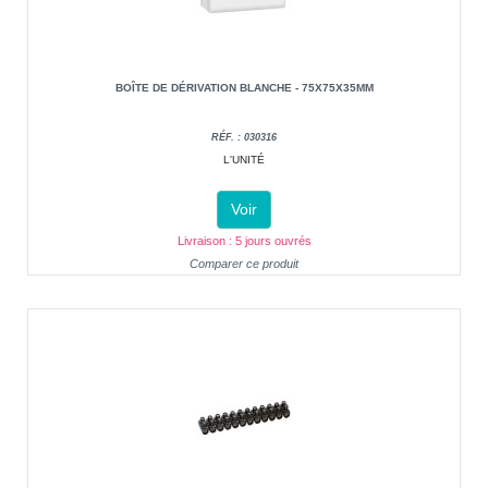
BOÎTE DE DÉRIVATION BLANCHE - 75X75X35MM
RÉF. : 030316
L'UNITÉ
Voir
Livraison : 5 jours ouvrés
Comparer ce produit