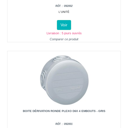
RÉF. : 092002
L'UNITÉ
Voir
Livraison : 5 jours ouvrés
Comparer ce produit
BOITE DÉRIVATION RONDE PLEXO D60 4 EMBOUTS - GRIS
RÉF. : 092001