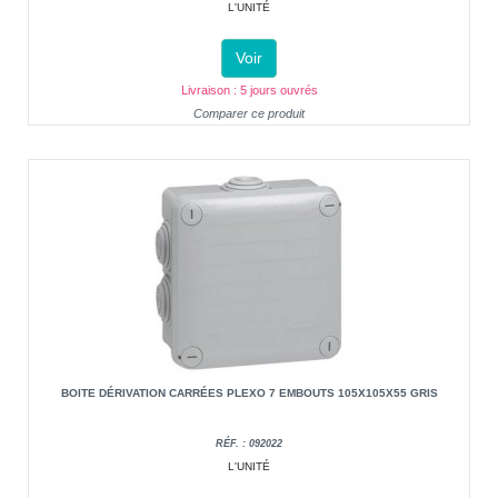
L'UNITÉ
Voir
Livraison : 5 jours ouvrés
Comparer ce produit
BOITE DÉRIVATION CARRÉES PLEXO 7 EMBOUTS 105X105X55 GRIS
RÉF. : 092022
L'UNITÉ