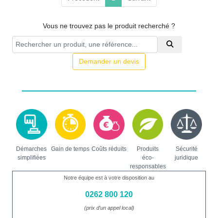
Vous ne trouvez pas le produit recherché ?
Demander un devis
Démarches
Gain de temps
Coûts réduits
Produits
Sécurité
simplifiées
éco-
juridique
responsables
Notre équipe est à votre disposition au
0262 800 120
(prix d'un appel local)