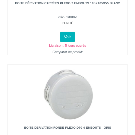
BOITE DÉRIVATION CARRÉES PLEXO 7 EMBOUTS 105X105X55 BLANC
RÉF. : 092023
L'UNITÉ
Voir
Livraison : 5 jours ouvrés
Comparer ce produit
BOITE DÉRIVATION RONDE PLEXO D70 4 EMBOUTS - GRIS