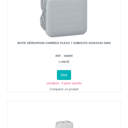
BOITE DÉRIVATION CARRÉES PLEXO 7 EMBOUTS 65X65X40 GRIS
RÉF. : 092005
L'UNITÉ
Voir
Livraison : 5 jours ouvrés
Comparer ce produit