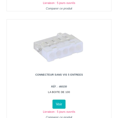
Livraison : 5 jours ouvrés
Comparer ce produit
CONNECTEUR SANS VIS 5 ENTREES
RÉF. : 460150
LA BOITE DE 100
Voir
Livraison : 5 jours ouvrés
Comparer ce produit