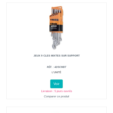
JEUX 9 CLES MIXTES SUR SUPPORT
RÉF. : 42/SC9IBT
L'UNITÉ
Voir
Livraison : 5 jours ouvrés
Comparer ce produit