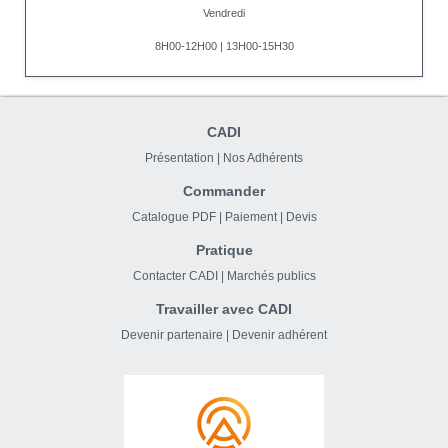
Vendredi
8H00-12H00 | 13H00-15H30
CADI
Présentation
|
Nos Adhérents
Commander
Catalogue PDF
|
Paiement
|
Devis
Pratique
Contacter CADI
|
Marchés publics
Travailler avec CADI
Devenir partenaire
|
Devenir adhérent