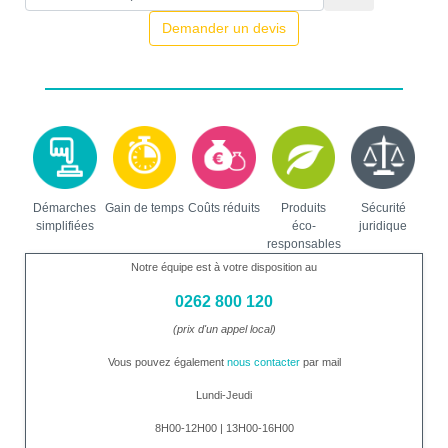
Demander un devis
Démarches
Gain de temps
Coûts réduits
Produits
Sécurité
simplifiées
éco-
juridique
responsables
Notre équipe est à votre disposition au
0262 800 120
(prix d'un appel local)
Vous pouvez également
nous contacter
par mail
Lundi-Jeudi
8H00-12H00 | 13H00-16H00