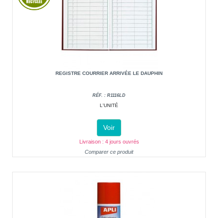
REGISTRE COURRIER ARRIVÉE LE DAUPHIN
RÉF. : R1116LD
L'UNITÉ
Voir
Livraison : 4 jours ouvrés
Comparer ce produit