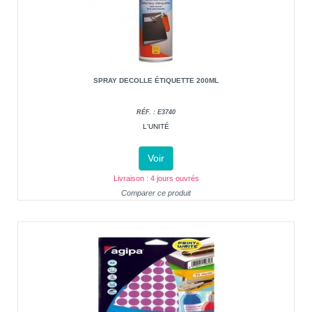
SPRAY DECOLLE ÉTIQUETTE 200ML
RÉF. : E3740
L'UNITÉ
Voir
Livraison : 4 jours ouvrés
Comparer ce produit