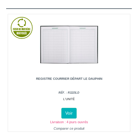
REGISTRE COURRIER DÉPART LE DAUPHIN
RÉF. : R1115LD
L'UNITÉ
Voir
Livraison : 4 jours ouvrés
Comparer ce produit