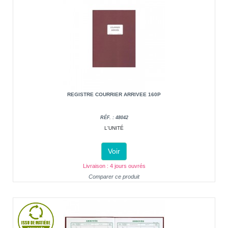
REGISTRE COURRIER ARRIVEE 160P
RÉF. : 48042
L'UNITÉ
Voir
Livraison : 4 jours ouvrés
Comparer ce produit