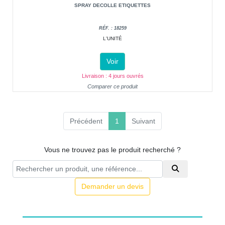
SPRAY DECOLLE ETIQUETTES
RÉF. : 18259
L'UNITÉ
Voir
Livraison : 4 jours ouvrés
Comparer ce produit
(current)
Précédent
1
Suivant
Vous ne trouvez pas le produit recherché ?
Demander un devis