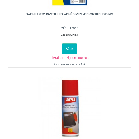
SACHET 672 PASTILLES ADHÉSIVES ASSORTIES D15MM
RÉF. : E3810
LE SACHET
Voir
Livraison : 4 jours ouvrés
Comparer ce produit