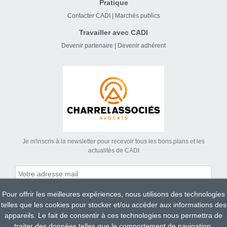
Pratique
Contacter CADI
|
Marchés publics
Travailler avec CADI
Devenir partenaire
|
Devenir adhérent
Je m'inscris à la newsletter pour recevoir tous les bons plans et les
actualités de CADI
Pour offrir les meilleures expériences, nous utilisons des technologies
S'abonner
telles que les cookies pour stocker et/ou accéder aux informations des
appareils. Le fait de consentir à ces technologies nous permettra de
traiter des données telles que le comportement de navigation.