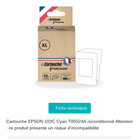
Fiche technique
Cartouche EPSON 103C Cyan T00S24A reconditionné.Attention
: ce produit présente un risque d'incompatibilité.