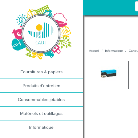
Accueil
Informatique
Cartou
Fournitures & papiers
Produits d'entretien
Consommables jetables
Matériels et outillages
Informatique