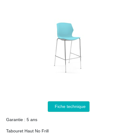
Fiche technique
Garantie : 5 ans
Tabouret Haut No Frill