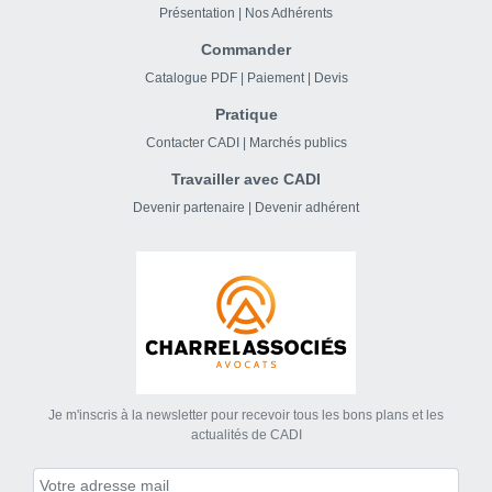
Présentation
|
Nos Adhérents
Commander
Catalogue PDF
|
Paiement
|
Devis
Pratique
Contacter CADI
|
Marchés publics
Travailler avec CADI
Devenir partenaire
|
Devenir adhérent
Je m'inscris à la newsletter pour recevoir tous les bons plans et les
actualités de CADI