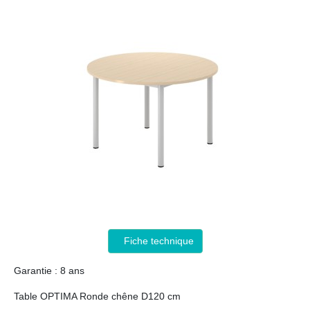
Fiche technique
Garantie : 8 ans
Table OPTIMA Ronde chêne D120 cm