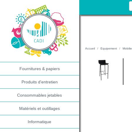
Accueil
Equipement
Mobilie
Fournitures & papiers
Produits d'entretien
Consommables jetables
Matériels et outillages
Informatique