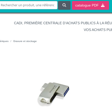
catalogue
PDF
CADI, PREMIÈRE CENTRALE D'ACHATS PUBLICS À LA RÉ
VOS ACHATS PU
ériques
Gravure et stockage