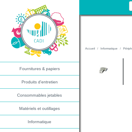
Accueil
Informatique
Périph
Fournitures & papiers
Produits d'entretien
Consommables jetables
Matériels et outillages
Informatique