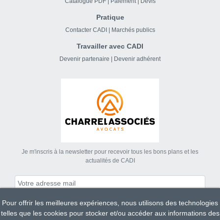
Catalogue PDF
|
Paiement
|
Devis
Pratique
Contacter CADI
|
Marchés publics
Travailler avec CADI
Devenir partenaire
|
Devenir adhérent
Je m'inscris à la newsletter pour recevoir tous les bons plans et les
actualités de CADI
Pour offrir les meilleures expériences, nous utilisons des technologies
S'abonner
telles que les cookies pour stocker et/ou accéder aux informations des