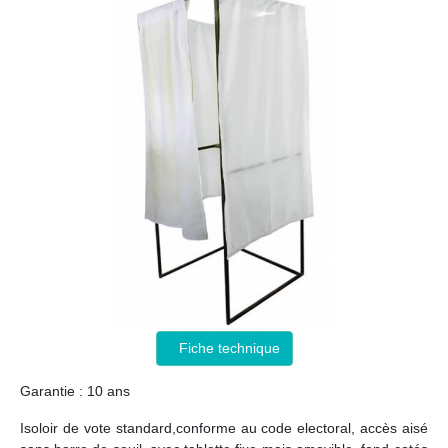
Fiche technique
Garantie : 10 ans
Isoloir de vote standard,conforme au code electoral, accès aisé