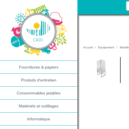
Accueil
Equipement
Mobilie
Fournitures & papiers
Produits d'entretien
Consommables jetables
Matériels et outillages
Informatique