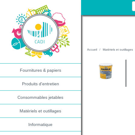
Accueil
Matériels et outillages
Fournitures & papiers
Produits d'entretien
Consommables jetables
Matériels et outillages
Informatique