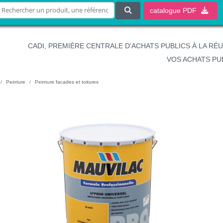
catalogue
PDF
CADI, PREMIÈRE CENTRALE D'ACHATS PUBLICS À LA RÉ
VOS ACHATS PU
Peinture
Peinture facades et toitures