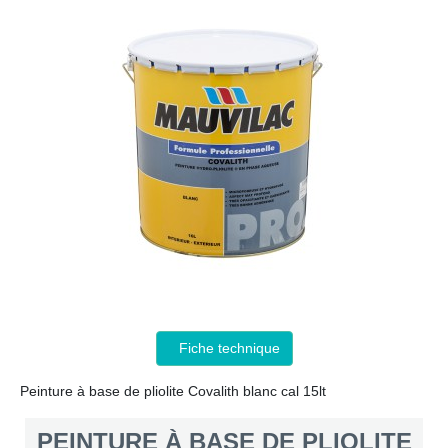
Fiche technique
Peinture à base de pliolite Covalith blanc cal 15lt
PEINTURE À BASE DE PLIOLITE