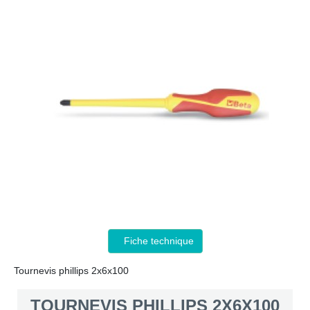
Fiche technique
Tournevis phillips 2x6x100
TOURNEVIS PHILLIPS 2X6X100