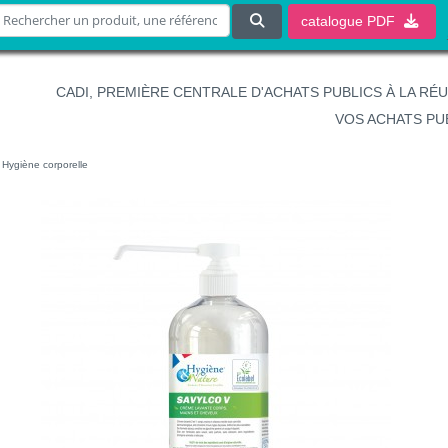
catalogue
PDF
CADI, PREMIÈRE CENTRALE D'ACHATS PUBLICS À LA RÉ
VOS ACHATS PU
Hygiène corporelle