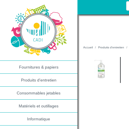
Accueil
Produits d'entretien
Fournitures & papiers
Produits d'entretien
Consommables jetables
Matériels et outillages
Informatique