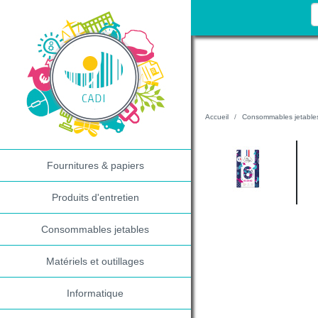
Accueil
Consommables jetable
Fournitures & papiers
Produits d'entretien
Consommables jetables
Matériels et outillages
Informatique