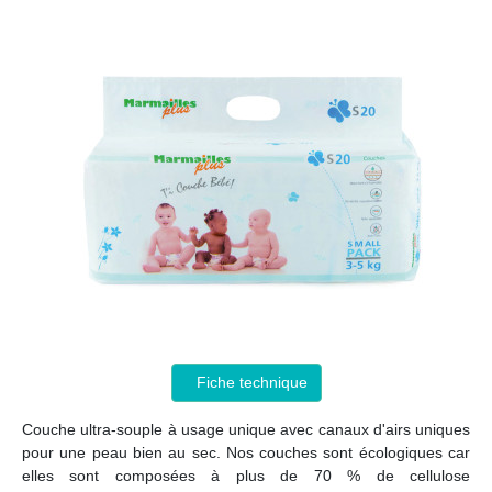
Fiche technique
Couche ultra-souple à usage unique avec canaux d'airs uniques
pour une peau bien au sec. Nos couches sont écologiques car
elles sont composées à plus de 70 % de cellulose