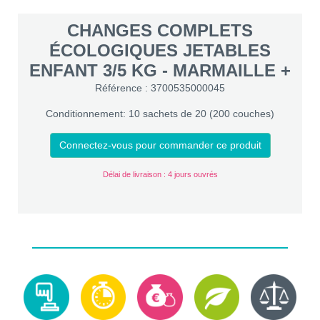
CHANGES COMPLETS
ÉCOLOGIQUES JETABLES
ENFANT 3/5 KG - MARMAILLE +
Référence : 3700535000045
Conditionnement: 10 sachets de 20 (200 couches)
Connectez-vous pour commander ce produit
Délai de livraison : 4 jours ouvrés