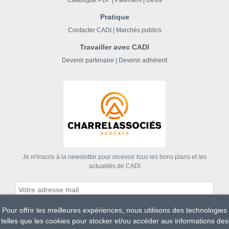
Pratique
Contacter CADI
|
Marchés publics
Travailler avec CADI
Devenir partenaire
|
Devenir adhérent
Je m'inscris à la newsletter pour recevoir tous les bons plans et les
actualités de CADI
Pour offrir les meilleures expériences, nous utilisons des technologies
S'abonner
telles que les cookies pour stocker et/ou accéder aux informations des