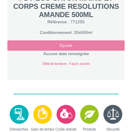
CORPS CREME RESOLUTIONS
AMANDE 500ML
Référence : 771255
Conditionnement: 20x500ml
Epuisé
Aucune date renseignée
Délai de livraison : 4 jours ouvrés
Démarches
Gain de temps
Coûts réduits
Produits
Sécurité