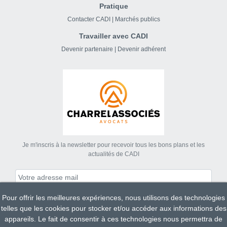
Pratique
Contacter CADI
|
Marchés publics
Travailler avec CADI
Devenir partenaire
|
Devenir adhérent
Je m'inscris à la newsletter pour recevoir tous les bons plans et les
actualités de CADI
Pour offrir les meilleures expériences, nous utilisons des technologies
S'abonner
telles que les cookies pour stocker et/ou accéder aux informations des
appareils. Le fait de consentir à ces technologies nous permettra de