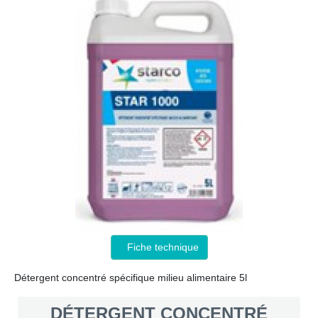
Fiche technique
Détergent concentré spécifique milieu alimentaire 5l
DÉTERGENT CONCENTRÉ