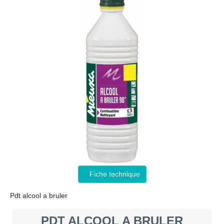
Fiche technique
Pdt alcool a bruler
PDT ALCOOL A BRULER