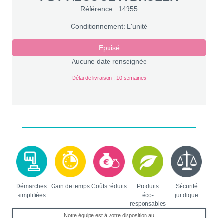
Référence : 14955
Conditionnement: L'unité
Epuisé
Aucune date renseignée
Délai de livraison : 10 semaines
Démarches
Gain de temps
Coûts réduits
Produits
Sécurité
simplifiées
éco-
juridique
responsables
Notre équipe est à votre disposition au