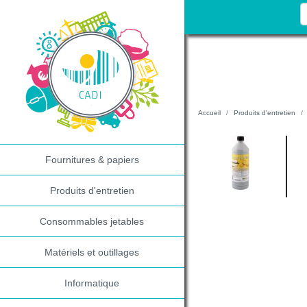
Accueil
Produits d'entretien
Fournitures & papiers
Produits d'entretien
Consommables jetables
Matériels et outillages
Informatique