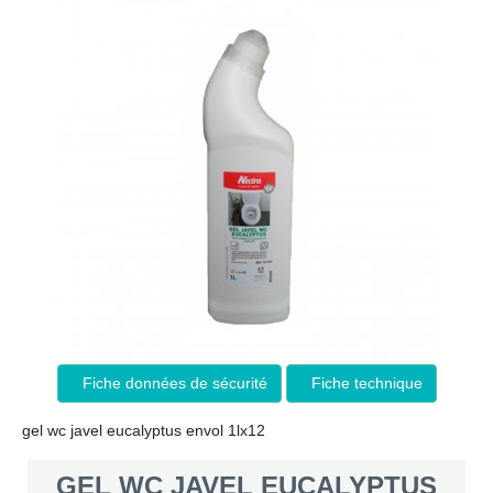
Fiche données de sécurité
Fiche technique
gel wc javel eucalyptus envol 1lx12
GEL WC JAVEL EUCALYPTUS