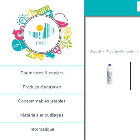
Accueil
Produits d'entretien
Fournitures & papiers
Produits d'entretien
Consommables jetables
Matériels et outillages
Informatique