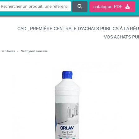
catalogue
PDF
CADI, PREMIÈRE CENTRALE D'ACHATS PUBLICS À LA RÉ
VOS ACHATS PU
Sanitaires
Nettoyant sanitaire