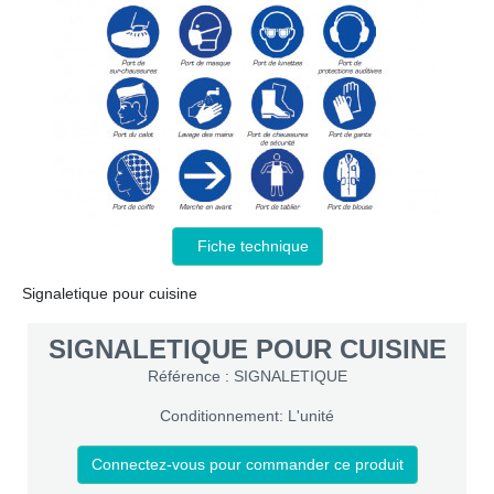
Fiche technique
Signaletique pour cuisine
SIGNALETIQUE POUR CUISINE
Référence : SIGNALETIQUE
Conditionnement: L'unité
Connectez-vous pour commander ce produit