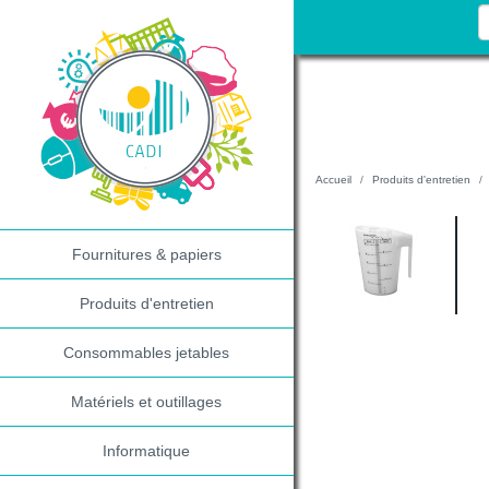
Accueil
Produits d'entretien
Fournitures & papiers
Produits d'entretien
Consommables jetables
Matériels et outillages
Informatique