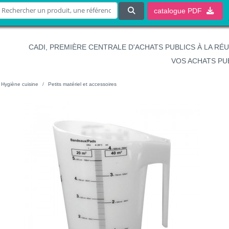
catalogue
PDF
CADI, PREMIÈRE CENTRALE D'ACHATS PUBLICS À LA RÉ
VOS ACHATS PU
Hygiène cuisine
Petits matériel et accessoires