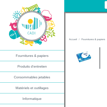
Accueil
Fournitures & papiers
Fournitures & papiers
Produits d'entretien
Consommables jetables
Matériels et outillages
Informatique