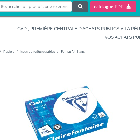
catalogue
PDF
CADI, PREMIÈRE CENTRALE D'ACHATS PUBLICS À LA RÉ
VOS ACHATS PU
Papiers
Issus de forêts durables
Format A4 Blanc