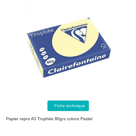
Fiche technique
Papier repro A3 Trophée 80grs coloris Pastel