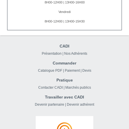
8H00-12H00 | 13H00-16H00
Vendredi
8H00-12H00 | 13H00-15H30
CADI
Présentation
|
Nos Adhérents
Commander
Catalogue PDF
|
Paiement
|
Devis
Pratique
Contacter CADI
|
Marchés publics
Travailler avec CADI
Devenir partenaire
|
Devenir adhérent