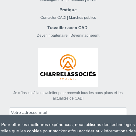
Pratique
Contacter CADI
|
Marchés publics
Travailler avec CADI
Devenir partenaire
|
Devenir adhérent
Je m'inscris à la newsletter pour recevoir tous les bons plans et les
actualités de CADI
Pour offrir les meilleures expériences, nous utilisons des technologies
S'abonner
telles que les cookies pour stocker et/ou accéder aux informations des