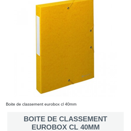
Boite de classement eurobox cl 40mm
BOITE DE CLASSEMENT
EUROBOX CL 40MM