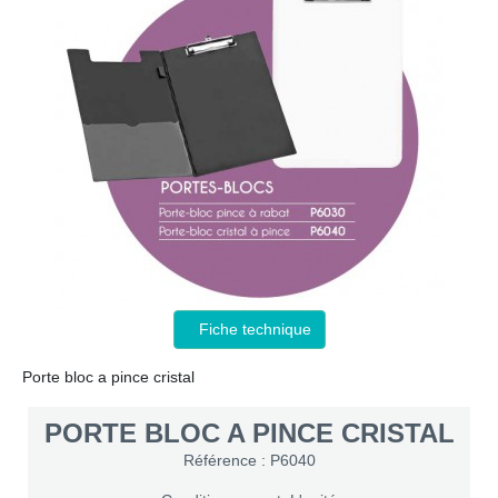
Fiche technique
Porte bloc a pince cristal
PORTE BLOC A PINCE CRISTAL
Référence : P6040