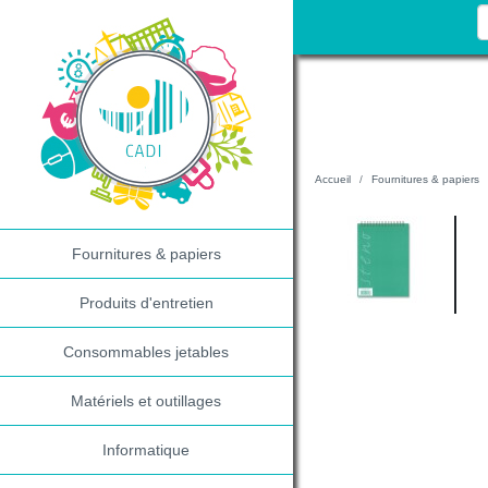
Accueil
Fournitures & papiers
Fournitures & papiers
Produits d'entretien
Consommables jetables
Matériels et outillages
Informatique