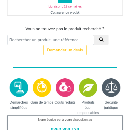
Livraison : 12 semaines
Comparer ce produit
Vous ne trouvez pas le produit recherché ?
Demander un devis
Démarches
Gain de temps
Coûts réduits
Produits
Sécurité
simplifiées
éco-
juridique
responsables
Notre équipe est à votre disposition au
0262 800 120