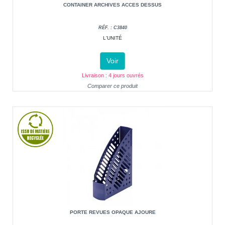
CONTAINER ARCHIVES ACCES DESSUS
RÉF. : C3840
L'UNITÉ
Voir
Livraison : 4 jours ouvrés
Comparer ce produit
PORTE REVUES OPAQUE AJOURE