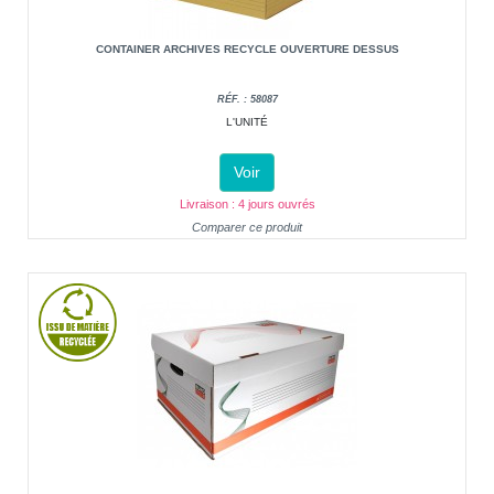
CONTAINER ARCHIVES RECYCLE OUVERTURE DESSUS
RÉF. : 58087
L'UNITÉ
Voir
Livraison : 4 jours ouvrés
Comparer ce produit