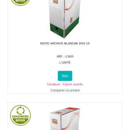
BOITE ARCHIVE BLANCHE DOS 15
RÉF. : C3815
L'UNITÉ
Voir
Livraison : 4 jours ouvrés
Comparer ce produit