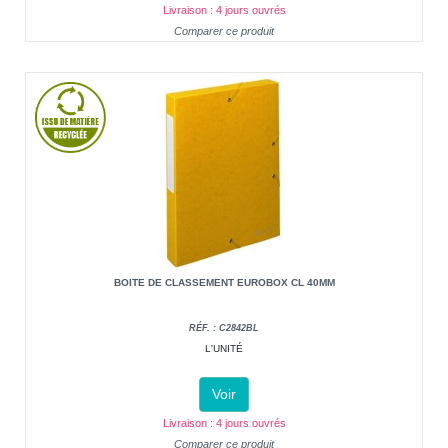
Livraison : 4 jours ouvrés
Comparer ce produit
BOITE DE CLASSEMENT EUROBOX CL 40MM
RÉF. : C2842BL
L'UNITÉ
Voir
Livraison : 4 jours ouvrés
Comparer ce produit