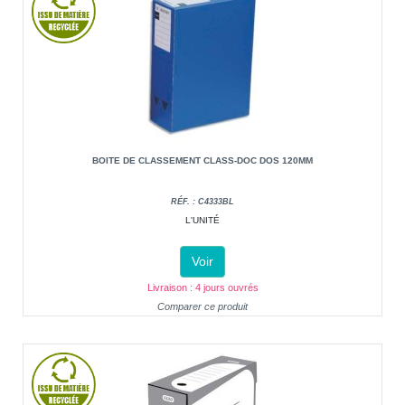
BOITE DE CLASSEMENT CLASS-DOC DOS 120MM
RÉF. : C4333BL
L'UNITÉ
Voir
Livraison : 4 jours ouvrés
Comparer ce produit