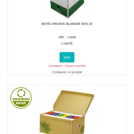
BOITE ARCHIVE BLANCHE DOS 20
RÉF. : C3818
L'UNITÉ
Voir
Livraison : 4 jours ouvrés
Comparer ce produit