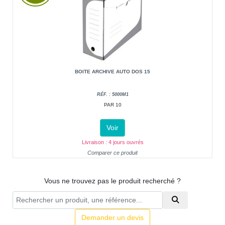
BOITE ARCHIVE AUTO DOS 15
RÉF. : 5000M1
PAR 10
Voir
Livraison : 4 jours ouvrés
Comparer ce produit
Vous ne trouvez pas le produit recherché ?
Demander un devis