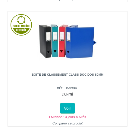
BOITE DE CLASSEMENT CLASS-DOC DOS 80MM
RÉF. : C4330BL
L'UNITÉ
Voir
Livraison : 4 jours ouvrés
Comparer ce produit