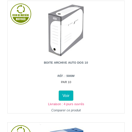
BOITE ARCHIVE AUTO DOS 10
RÉF. : 5000M
PAR 10
Voir
Livraison : 4 jours ouvrés
Comparer ce produit