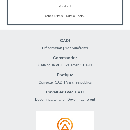
Vendredi
8H00-12H00 | 13H00-15H30
CADI
Présentation
|
Nos Adhérents
Commander
Catalogue PDF
|
Paiement
|
Devis
Pratique
Contacter CADI
|
Marchés publics
Travailler avec CADI
Devenir partenaire
|
Devenir adhérent