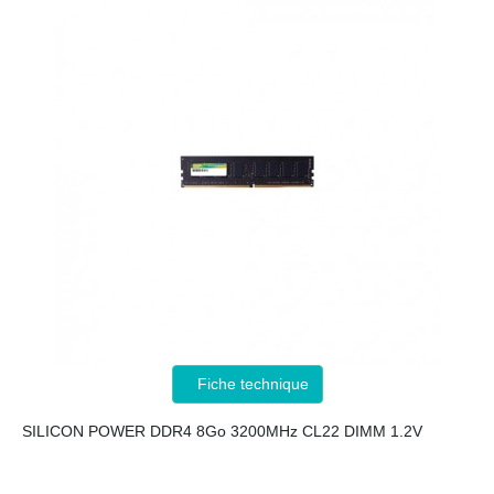
Fiche technique
SILICON POWER DDR4 8Go 3200MHz CL22 DIMM 1.2V