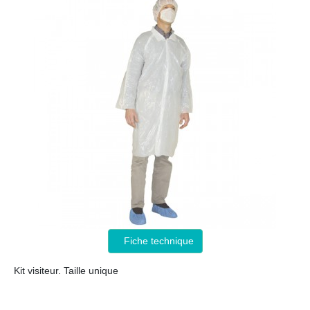
Fiche technique
Kit visiteur. Taille unique