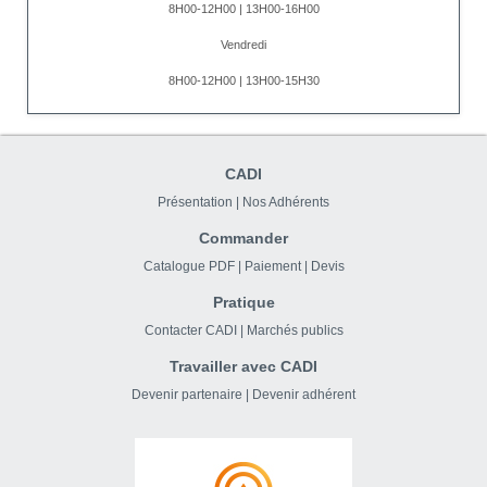
8H00-12H00 | 13H00-16H00
Vendredi
8H00-12H00 | 13H00-15H30
CADI
Présentation
|
Nos Adhérents
Commander
Catalogue PDF
|
Paiement
|
Devis
Pratique
Contacter CADI
|
Marchés publics
Travailler avec CADI
Devenir partenaire
|
Devenir adhérent