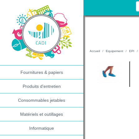
Accueil
Equipement
EPI
Fournitures & papiers
Produits d'entretien
Consommables jetables
Matériels et outillages
Informatique