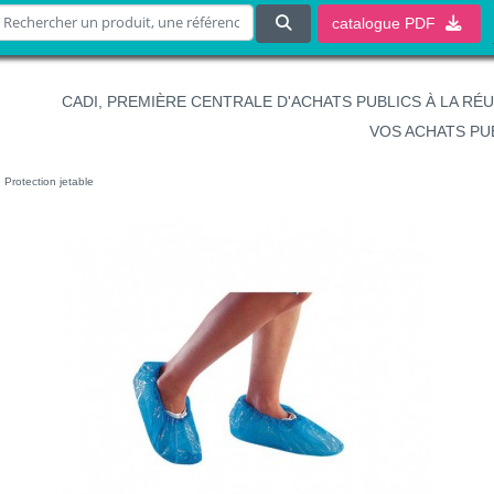
catalogue
PDF
CADI, PREMIÈRE CENTRALE D'ACHATS PUBLICS À LA RÉ
VOS ACHATS PU
Protection jetable