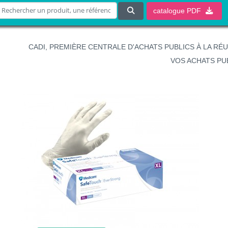
catalogue
PDF
CADI, PREMIÈRE CENTRALE D'ACHATS PUBLICS À LA RÉ
VOS ACHATS PU