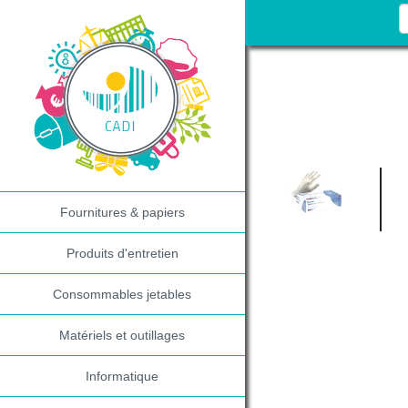
Fournitures & papiers
Produits d'entretien
Consommables jetables
Matériels et outillages
Informatique