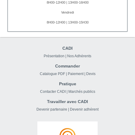
8H00-12H00 | 13H00-16H00
Vendredi
8H00-12H00 | 13H00-15H30
CADI
Présentation
|
Nos Adhérents
Commander
Catalogue PDF
|
Paiement
|
Devis
Pratique
Contacter CADI
|
Marchés publics
Travailler avec CADI
Devenir partenaire
|
Devenir adhérent