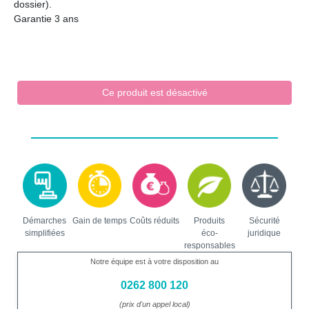
dossier).
Garantie 3 ans
Ce produit est désactivé
Démarches
Gain de temps
Coûts réduits
Produits
Sécurité
simplifiées
éco-
juridique
responsables
Notre équipe est à votre disposition au
0262 800 120
(prix d'un appel local)