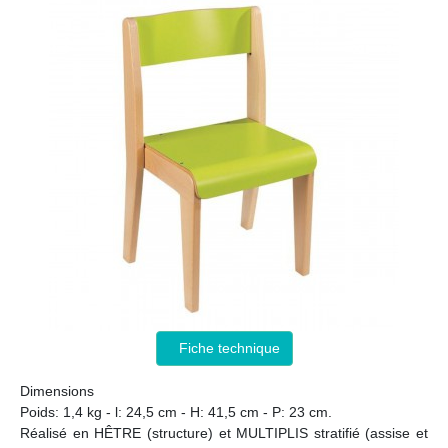
Fiche technique
Dimensions
Poids: 1,4 kg - l: 24,5 cm - H: 41,5 cm - P: 23 cm.
Réalisé en HÊTRE (structure) et MULTIPLIS stratifié (assise et